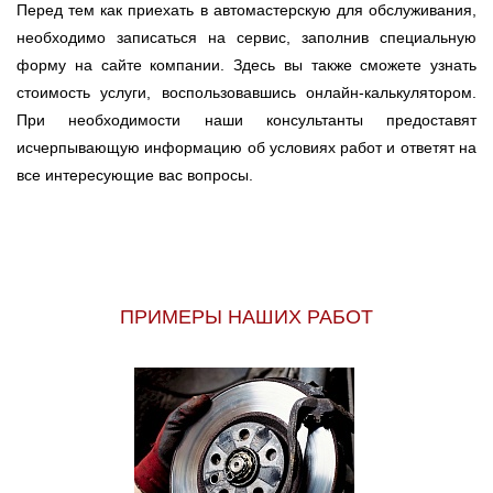
Перед тем как приехать в автомастерскую для обслуживания,
необходимо записаться на сервис, заполнив специальную
форму на сайте компании. Здесь вы также сможете узнать
стоимость услуги, воспользовавшись онлайн-калькулятором.
При необходимости наши консультанты предоставят
исчерпывающую информацию об условиях работ и ответят на
все интересующие вас вопросы.
ПРИМЕРЫ НАШИХ РАБОТ