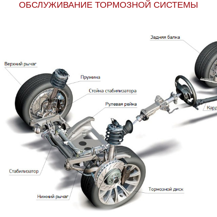
ОБСЛУЖИВАНИЕ ТОРМОЗНОЙ СИСТЕМЫ