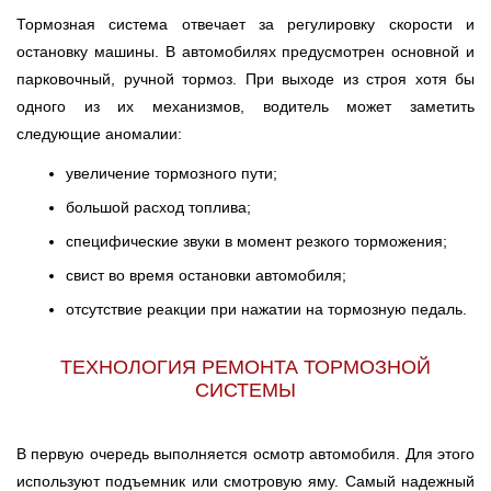
Тормозная система отвечает за регулировку скорости и
остановку машины. В автомобилях предусмотрен основной и
парковочный, ручной тормоз. При выходе из строя хотя бы
одного из их механизмов, водитель может заметить
следующие аномалии:
увеличение тормозного пути;
большой расход топлива;
специфические звуки в момент резкого торможения;
свист во время остановки автомобиля;
отсутствие реакции при нажатии на тормозную педаль.
ТЕХНОЛОГИЯ РЕМОНТА ТОРМОЗНОЙ
СИСТЕМЫ
В первую очередь выполняется осмотр автомобиля. Для этого
используют подъемник или смотровую яму. Самый надежный