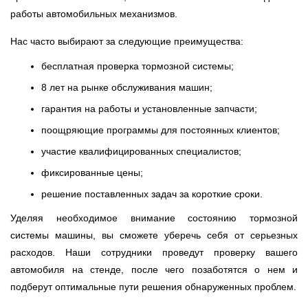
работы автомобильных механизмов.
Нас часто выбирают за следующие преимущества:
бесплатная проверка тормозной системы;
8 лет на рынке обслуживания машин;
гарантия на работы и установленные запчасти;
поощряющие программы для постоянных клиентов;
участие квалифицированных специалистов;
фиксированные цены;
решение поставленных задач за короткие сроки.
Уделяя необходимое внимание состоянию тормозной
системы машины, вы сможете уберечь себя от серьезных
расходов. Наши сотрудники проведут проверку вашего
автомобиля на стенде, после чего позаботятся о нем и
подберут оптимальные пути решения обнаруженных проблем.