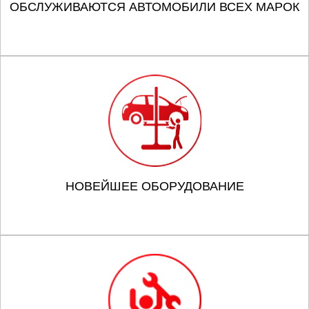
ОБСЛУЖИВАЮТСЯ АВТОМОБИЛИ ВСЕХ МАРОК
НОВЕЙШЕЕ ОБОРУДОВАНИЕ