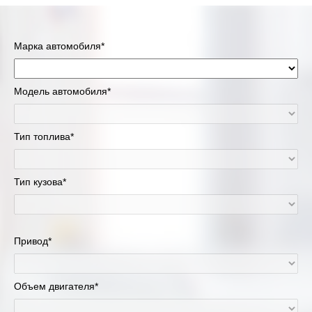
Марка автомобиля*
Модель автомобиля*
Тип топлива*
Тип кузова*
Привод*
Объем двигателя*