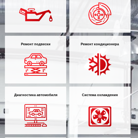
Ремонт подвески
Ремонт кондиционера
Диагностика автомобиля
Система охлаждения