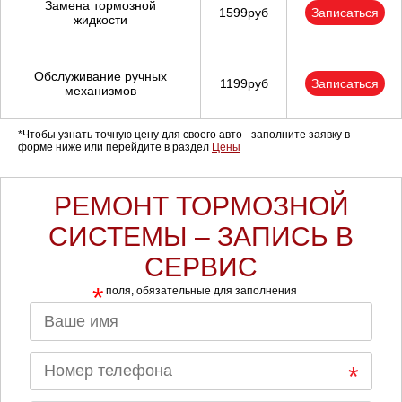
Замена тормозной
1599руб
Записаться
жидкости
Обслуживание ручных
1199руб
Записаться
механизмов
*Чтобы узнать точную цену для своего авто - заполните заявку в
форме ниже или перейдите в раздел
Цены
РЕМОНТ ТОРМОЗНОЙ
СИСТЕМЫ – ЗАПИСЬ В
СЕРВИС
*
поля, обязательные для заполнения