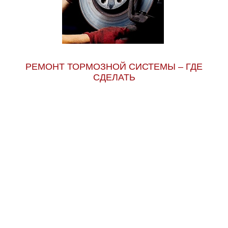
РЕМОНТ ТОРМОЗНОЙ СИСТЕМЫ – ГДЕ
СДЕЛАТЬ