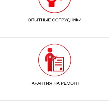
ОПЫТНЫЕ СОТРУДНИКИ
ГАРАНТИЯ НА РЕМОНТ