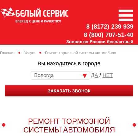
8 (8172) 239 939
8 (800) 707-51-40
Звонок по России бесплатный
Главная
Услуги
Ремонт тормозной системы автомобиля
Вы находитесь в городе
Вологда
/
НЕТ
ЗАКАЗАТЬ ЗВОНОК
РЕМОНТ ТОРМОЗНОЙ
СИСТЕМЫ АВТОМОБИЛЯ