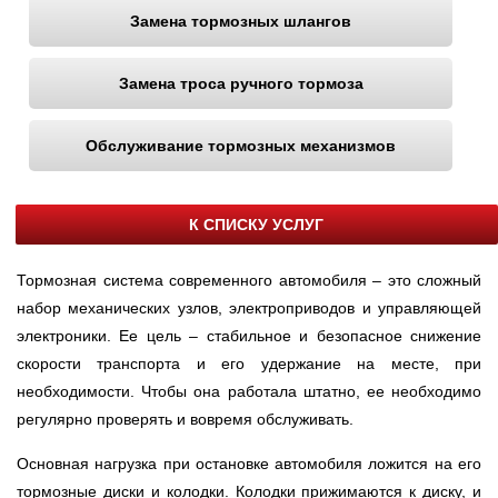
Замена тормозных шлангов
Замена троса ручного тормоза
Обслуживание тормозных механизмов
К СПИСКУ УСЛУГ
Тормозная система современного автомобиля – это сложный
набор механических узлов, электроприводов и управляющей
электроники. Ее цель – стабильное и безопасное снижение
скорости транспорта и его удержание на месте, при
необходимости. Чтобы она работала штатно, ее необходимо
регулярно проверять и вовремя обслуживать.
Основная нагрузка при остановке автомобиля ложится на его
тормозные диски и колодки. Колодки прижимаются к диску, и