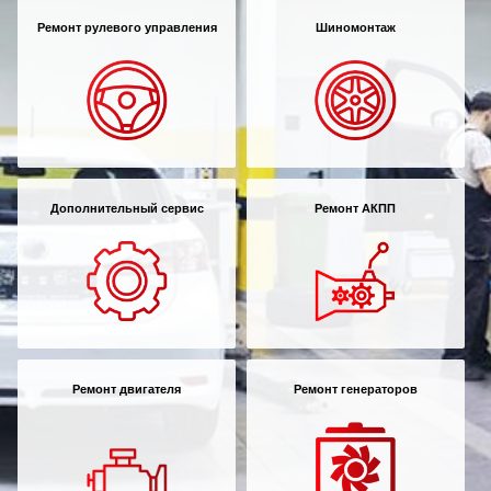
Ремонт рулевого управления
Шиномонтаж
Дополнительный сервис
Ремонт АКПП
Ремонт двигателя
Ремонт генераторов