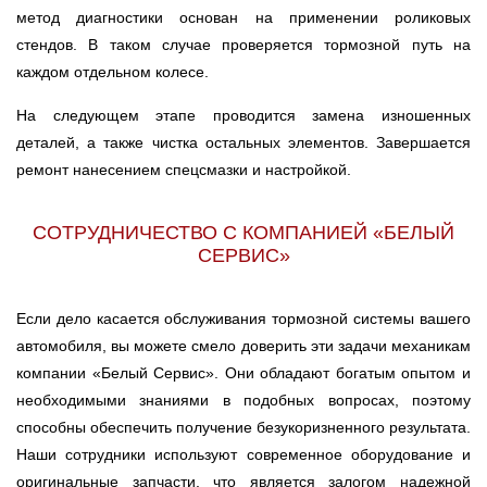
метод диагностики основан на применении роликовых
стендов. В таком случае проверяется тормозной путь на
каждом отдельном колесе.
На следующем этапе проводится замена изношенных
деталей, а также чистка остальных элементов. Завершается
ремонт нанесением спецсмазки и настройкой.
СОТРУДНИЧЕСТВО С КОМПАНИЕЙ «БЕЛЫЙ
СЕРВИС»
Если дело касается обслуживания тормозной системы вашего
автомобиля, вы можете смело доверить эти задачи механикам
компании «Белый Сервис». Они обладают богатым опытом и
необходимыми знаниями в подобных вопросах, поэтому
способны обеспечить получение безукоризненного результата.
Наши сотрудники используют современное оборудование и
оригинальные запчасти, что является залогом надежной