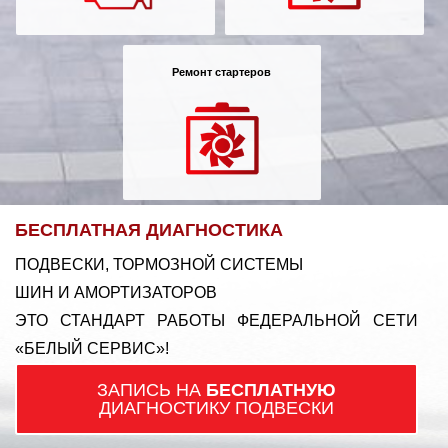
Ремонт стартеров
БЕСПЛАТНАЯ ДИАГНОСТИКА
ПОДВЕСКИ, ТОРМОЗНОЙ СИСТЕМЫ
ШИН И АМОРТИЗАТОРОВ
ЭТО СТАНДАРТ РАБОТЫ ФЕДЕРАЛЬНОЙ СЕТИ
«БЕЛЫЙ СЕРВИС»!
ЗАПИСЬ НА
БЕСПЛАТНУЮ
ДИАГНОСТИКУ ПОДВЕСКИ