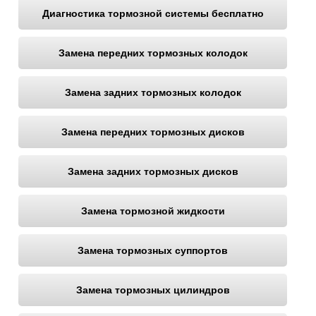
Диагностика тормозной системы бесплатно
Замена передних тормозных колодок
Замена задних тормозных колодок
Замена передних тормозных дисков
Замена задних тормозных дисков
Замена тормозной жидкости
Замена тормозных суппортов
Замена тормозных цилиндров