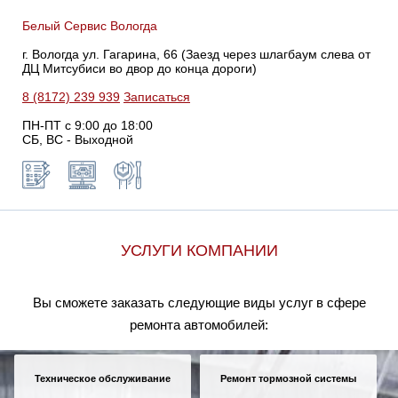
Белый Сервис Вологда
г. Вологда ул. Гагарина, 66 (Заезд через шлагбаум слева от
ДЦ Митсубиси во двор до конца дороги)
8 (8172) 239 939
Записаться
ПН-ПТ с 9:00 до 18:00
СБ, ВС - Выходной
УСЛУГИ КОМПАНИИ
Вы сможете заказать следующие виды услуг в сфере
ремонта автомобилей:
Техническое обслуживание
Ремонт тормозной системы