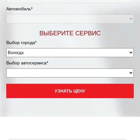
Автомобиль*
ВЫБЕРИТЕ СЕРВИС
Выбор города*
Выбор автосервиса*
УЗНАТЬ ЦЕНУ