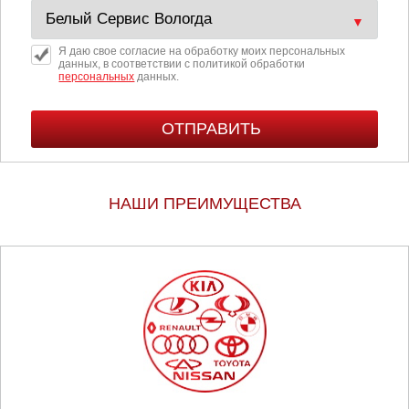
Я даю свое согласие на обработку моих персональных
данных, в соответствии с политикой обработки
персональных
данных.
НАШИ ПРЕИМУЩЕСТВА