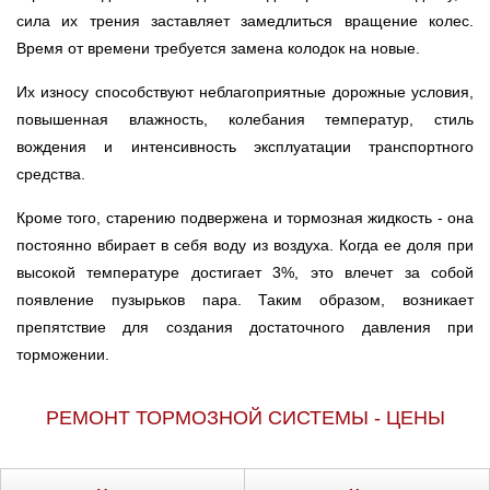
сила их трения заставляет замедлиться вращение колес.
Время от времени требуется замена колодок на новые.
Их износу способствуют неблагоприятные дорожные условия,
повышенная влажность, колебания температур, стиль
вождения и интенсивность эксплуатации транспортного
средства.
Кроме того, старению подвержена и тормозная жидкость - она
постоянно вбирает в себя воду из воздуха. Когда ее доля при
высокой температуре достигает 3%, это влечет за собой
появление пузырьков пара. Таким образом, возникает
препятствие для создания достаточного давления при
торможении.
РЕМОНТ ТОРМОЗНОЙ СИСТЕМЫ - ЦЕНЫ