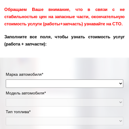
Обращаем Ваше внимание, что в связи с не
стабильностью цен на запасные части, окончательную
стоимость услуги (работы+запчасть) узнавайте на СТО.
Заполните все поля, чтобы узнать стоимость услуг
(работа + запчасти):
Марка автомобиля*
Модель автомобиля*
Тип топлива*