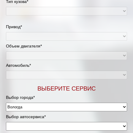
Тип кузова*
Привод*
Объем двигателя*
Автомобиль*
ВЫБЕРИТЕ СЕРВИС
Выбор города*
Выбор автосервиса*