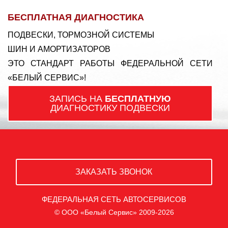
БЕСПЛАТНАЯ ДИАГНОСТИКА
ПОДВЕСКИ, ТОРМОЗНОЙ СИСТЕМЫ
ШИН И АМОРТИЗАТОРОВ
ЭТО СТАНДАРТ РАБОТЫ ФЕДЕРАЛЬНОЙ СЕТИ
«БЕЛЫЙ СЕРВИС»!
ЗАПИСЬ НА
БЕСПЛАТНУЮ
ДИАГНОСТИКУ ПОДВЕСКИ
ЗАКАЗАТЬ ЗВОНОК
ФЕДЕРАЛЬНАЯ СЕТЬ АВТОСЕРВИСОВ
© ООО «Белый Сервис» 2009-2026