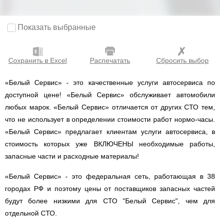
Показать выбранные
Сохранить в Excel
Распечатать
Сбросить выбор
«Белый Сервис» - это качественные услуги автосервиса по
доступной цене! «Белый Сервис» обслуживает автомобили
любых марок. «Белый Сервис» отличается от других СТО тем,
что не использует в определении стоимости работ нормо-часы.
«Белый Сервис» предлагает клиентам услуги автосервиса, в
стоимость которых уже ВКЛЮЧЕНЫ необходимые работы,
запасные части и расходные материалы!
«Белый Сервис» - это федеральная сеть, работающая в 38
городах РФ и поэтому цены от поставщиков запасных частей
будут более низкими для СТО "Белый Сервис", чем для
отдельной СТО.