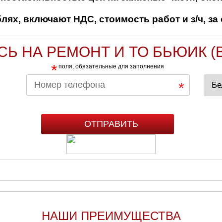
ях, включают НДС, стоимость работ и з/ч, за 
СЬ НА РЕМОНТ И ТО БЬЮИК (B
*
поля, обязательные для заполнения
НАШИ ПРЕИМУЩЕСТВА