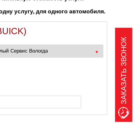
одну услугу, для одного автомобиля.
UICK)
ЗАКАЗАТЬ ЗВОНОК