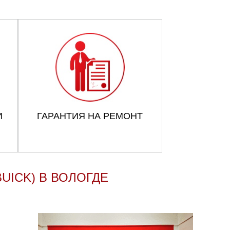
И
ГАРАНТИЯ НА РЕМОНТ
UICK) В ВОЛОГДЕ