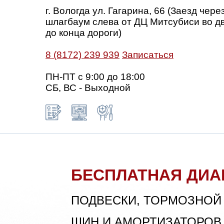
г. Вологда ул. Гагарина, 66 (Заезд чере
шлагбаум слева от ДЦ Митсубиси во д
до конца дороги)
8 (8172) 239 939
Записаться
ПН-ПТ с 9:00 до 18:00
СБ, ВС - Выходной
БЕСПЛАТНАЯ ДИА
ПОДВЕСКИ, ТОРМОЗНОЙ
ШИН И АМОРТИЗАТОРОВ