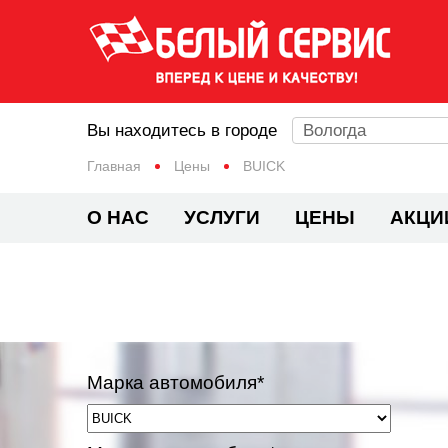
Вы находитесь в городе
Вологда
Главная
Цены
BUICK
О НАС
УСЛУГИ
ЦЕНЫ
АКЦИ
Марка автомобиля*