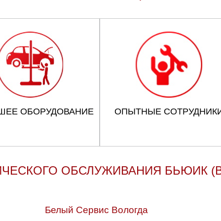
ШЕЕ ОБОРУДОВАНИЕ
ОПЫТНЫЕ СОТРУДНИК
ЧЕСКОГО ОБСЛУЖИВАНИЯ БЬЮИК (B
Белый Сервис Вологда