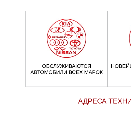
ОБСЛУЖИВАЮТСЯ
НОВЕЙ
АВТОМОБИЛИ ВСЕХ МАРОК
АДРЕСА ТЕХНИ