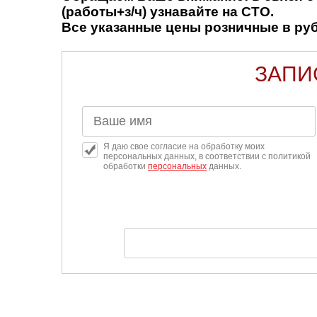
(работы+з/ч) узнавайте на СТО.
Все указанные цены розничные в рубл
ЗАПИ
Я даю свое согласие на обработку моих
персональных данных, в соответствии с политикой
обработки
персональных
данных.