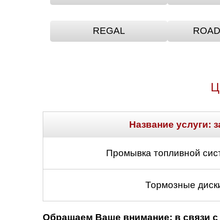
REGAL
ROAD
Ц
Название услуги: з
Промывка топливной сис
Тормозные диски
Обращаем Ваше внимание: в связи с 