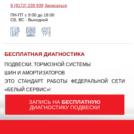
8 (8172) 239 939
Записаться
ПН-ПТ с 9:00 до 18:00
СБ, ВС - Выходной
БЕСПЛАТНАЯ ДИАГНОСТИКА
ПОДВЕСКИ, ТОРМОЗНОЙ СИСТЕМЫ
ШИН И АМОРТИЗАТОРОВ
ЭТО СТАНДАРТ РАБОТЫ ФЕДЕРАЛЬНОЙ СЕТИ
«БЕЛЫЙ СЕРВИС»!
ЗАПИСЬ НА
БЕСПЛАТНУЮ
ДИАГНОСТИКУ ПОДВЕСКИ