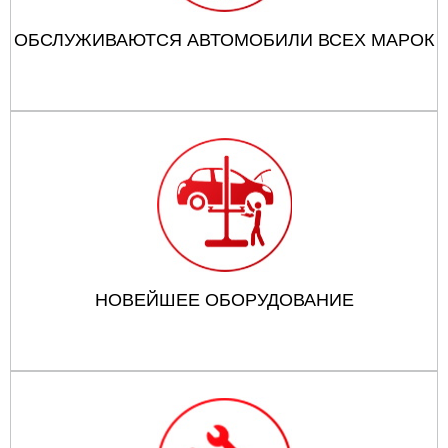
ОБСЛУЖИВАЮТСЯ АВТОМОБИЛИ ВСЕХ МАРОК
НОВЕЙШЕЕ ОБОРУДОВАНИЕ