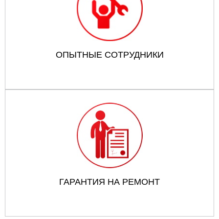
ОПЫТНЫЕ СОТРУДНИКИ
ГАРАНТИЯ НА РЕМОНТ