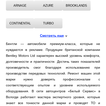
ARNAGE
AZURE
BROOKLANDS
CONTINENTAL
TURBO
Смотреть еще
Бентли — автомобили премиум-класса, которые не
нуждаются в рекламе. Продукции британской компании
Bentley Motors Ltd характерен высокий уровень комфорта,
долговечности и практичности. Достичь таких показателей
производитель смог благодаря использованию при
производстве передовых технологий. Ремонт машин этой
марки нужно доверять профессионалам с
соответствующим опытом и уровнем используемого
оборудования. В сети автоцентров «Белый Сервис» в
Вологде работают мастера экспертного уровня, которые
знают все тонкости данной марки и проводят ТО и