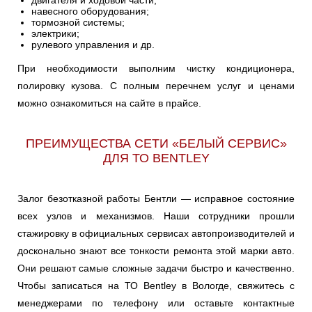
двигателя и ходовой части;
навесного оборудования;
тормозной системы;
электрики;
рулевого управления и др.
При необходимости выполним чистку кондиционера,
полировку кузова. С полным перечнем услуг и ценами
можно ознакомиться на сайте в прайсе.
ПРЕИМУЩЕСТВА СЕТИ «БЕЛЫЙ СЕРВИС»
ДЛЯ ТО BENTLEY
Залог безотказной работы Бентли — исправное состояние
всех узлов и механизмов. Наши сотрудники прошли
стажировку в официальных сервисах автопроизводителей и
досконально знают все тонкости ремонта этой марки авто.
Они решают самые сложные задачи быстро и качественно.
Чтобы записаться на ТО Bentley в Вологде, свяжитесь с
менеджерами по телефону или оставьте контактные