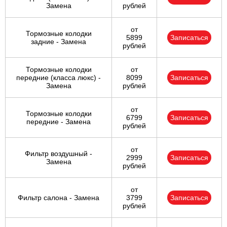
Замена
рублей
от
Тормозные колодки
5899
Записаться
задние - Замена
рублей
Тормозные колодки
от
передние (класса люкс) -
8099
Записаться
Замена
рублей
от
Тормозные колодки
6799
Записаться
передние - Замена
рублей
от
Фильтр воздушный -
2999
Записаться
Замена
рублей
от
Фильтр салона - Замена
3799
Записаться
рублей