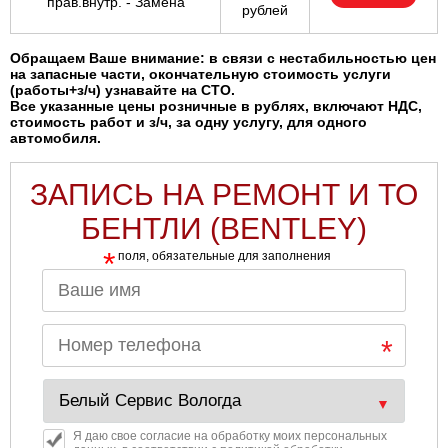
прав.внутр. - Замена
рублей
Обращаем Ваше внимание: в связи с нестабильностью цен
на запасные части, окончательную стоимость услуги
(работы+з/ч) узнавайте на СТО.
Все указанные цены розничные в рублях, включают НДС,
стоимость работ и з/ч, за одну услугу, для одного
автомобиля.
ЗАПИСЬ НА РЕМОНТ И ТО
БЕНТЛИ (BENTLEY)
*
поля, обязательные для заполнения
Я даю свое согласие на обработку моих персональных