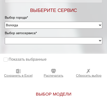
ВЫБЕРИТЕ СЕРВИС
Выбор города*
Выбор автосервиса*
Показать выбранные
Сохранить в Excel
Распечатать
Сбросить выбор
ВЫБОР МОДЕЛИ