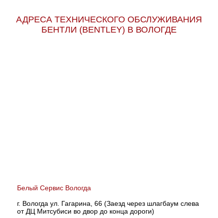
АДРЕСА ТЕХНИЧЕСКОГО ОБСЛУЖИВАНИЯ
БЕНТЛИ (BENTLEY) В ВОЛОГДЕ
Белый Сервис Вологда
г. Вологда ул. Гагарина, 66 (Заезд через шлагбаум слева
от ДЦ Митсубиси во двор до конца дороги)