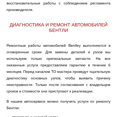
восстановительные работы с соблюдением регламента
производителя.
ДИАГНОСТИКА И РЕМОНТ АВТОМОБИЛЕЙ
БЕНТЛИ
Ремонтные работы автомобилей Bentley выполняются в
оговоренные сроки. Для замены деталей и узлов мы
используем только оригинальные запчасти. На все
оказанные услуги предоставляем гарантию в течение 6
месяцев. Перед началом ТО мастера проведут тщательную
диагностику основных узлов, чтобы выявить причину
неисправности. Только после согласования с владельцем
сроков и стоимости они приступают к реализации.
В нашем автосервисе можно получить услуги по ремонту
Бентли: