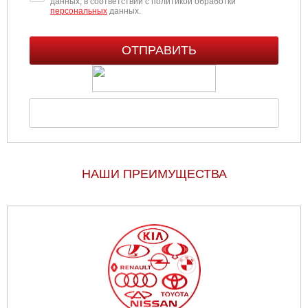
данных, в соответствии с политикой обработки
персональных
данных.
НАШИ ПРЕИМУЩЕСТВА