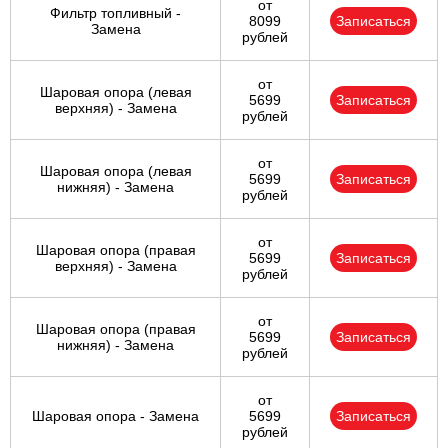
от
Фильтр топливный -
8099
Записаться
Замена
рублей
от
Шаровая опора (левая
5699
Записаться
верхняя) - Замена
рублей
от
Шаровая опора (левая
5699
Записаться
нижняя) - Замена
рублей
от
Шаровая опора (правая
5699
Записаться
верхняя) - Замена
рублей
от
Шаровая опора (правая
5699
Записаться
нижняя) - Замена
рублей
от
Шаровая опора - Замена
5699
Записаться
рублей