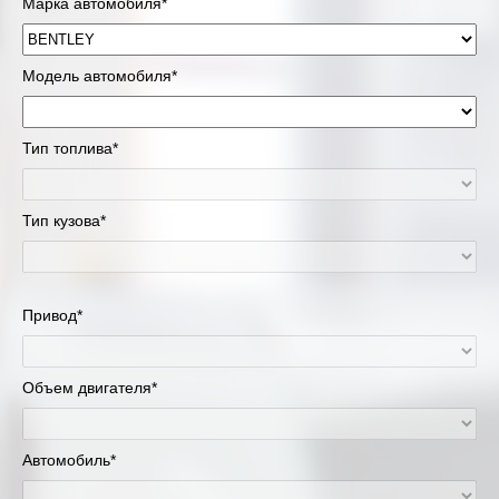
Марка автомобиля*
Модель автомобиля*
Тип топлива*
Тип кузова*
Привод*
Объем двигателя*
Автомобиль*