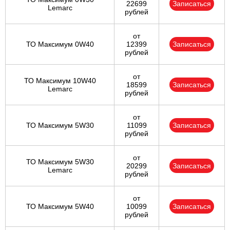
22699
Записаться
Lemarc
рублей
от
ТО Максимум 0W40
12399
Записаться
рублей
от
ТО Максимум 10W40
18599
Записаться
Lemarc
рублей
от
ТО Максимум 5W30
11099
Записаться
рублей
от
ТО Максимум 5W30
20299
Записаться
Lemarc
рублей
от
ТО Максимум 5W40
10099
Записаться
рублей