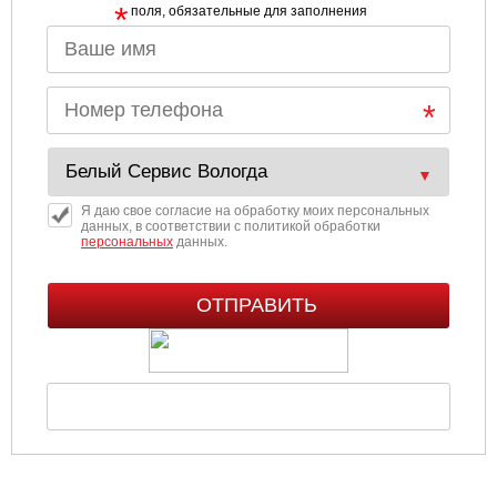
*
поля, обязательные для заполнения
Я даю свое согласие на обработку моих персональных
данных, в соответствии с политикой обработки
персональных
данных.