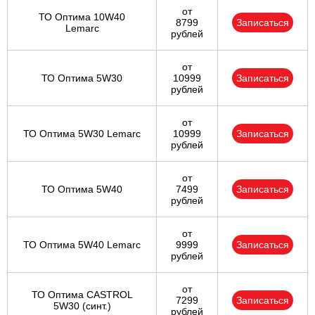
от
ТО Оптима 10W40
8799
Записаться
Lemarc
рублей
от
ТО Оптима 5W30
10999
Записаться
рублей
от
ТО Оптима 5W30 Lemarc
10999
Записаться
рублей
от
ТО Оптима 5W40
7499
Записаться
рублей
от
ТО Оптима 5W40 Lemarc
9999
Записаться
рублей
от
ТО Оптима CASTROL
7299
Записаться
5W30 (синт.)
рублей