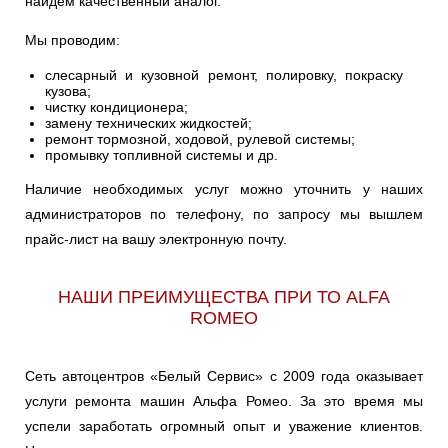
найдем качественный аналог.
Мы проводим:
слесарный и кузовной ремонт, полировку, покраску
кузова;
чистку кондиционера;
замену технических жидкостей;
ремонт тормозной, ходовой, рулевой системы;
промывку топливной системы и др.
Наличие необходимых услуг можно уточнить у наших
администраторов по телефону, по запросу мы вышлем
прайс-лист на вашу электронную почту.
НАШИ ПРЕИМУЩЕСТВА ПРИ ТО ALFA
ROMEO
Сеть автоцентров «Белый Сервис» с 2009 года оказывает
услуги ремонта машин Альфа Ромео. За это время мы
успели заработать огромный опыт и уважение клиентов.