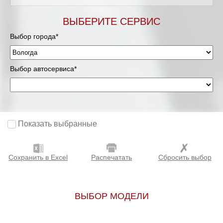
ВЫБЕРИТЕ СЕРВИС
Выбор города*
Выбор автосервиса*
Показать выбранные
Сохранить в Excel
Распечатать
Сбросить выбор
ВЫБОР МОДЕЛИ