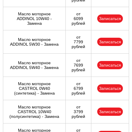
рублей
Масло моторное
от
ADDINOL 10W40 -
6099
Записаться
Замена
рублей
от
Масло моторное
7799
Записаться
ADDINOL 5W30 - Замена
рублей
от
Масло моторное
7699
Записаться
ADDINOL 5W40 - Замена
рублей
Масло моторное
от
CASTROL 0W40
6799
Записаться
(синтетика) - Замена
рублей
Масло моторное
от
CASTROL 10W40
3799
Записаться
(полусинтетика) - Замена
рублей
Масло моторное
от