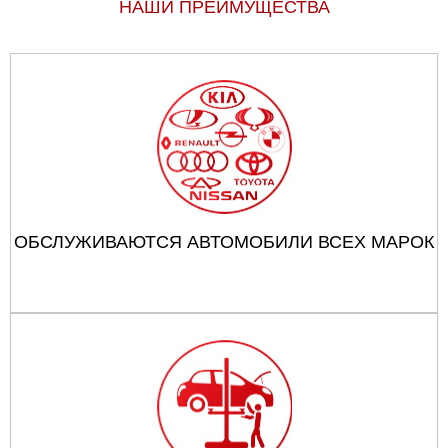
НАШИ ПРЕИМУЩЕСТВА
ОБСЛУЖИВАЮТСЯ АВТОМОБИЛИ ВСЕХ МАРОК