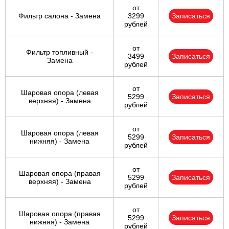
от
Фильтр салона - Замена
3299
Записаться
рублей
от
Фильтр топливный -
3499
Записаться
Замена
рублей
от
Шаровая опора (левая
5299
Записаться
верхняя) - Замена
рублей
от
Шаровая опора (левая
5299
Записаться
нижняя) - Замена
рублей
от
Шаровая опора (правая
5299
Записаться
верхняя) - Замена
рублей
от
Шаровая опора (правая
5299
Записаться
нижняя) - Замена
рублей