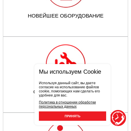
НОВЕЙШЕЕ ОБОРУДОВАНИЕ
Мы используем Cookie
Используя данный сайт, вы даете
согласие на использование файлов
ОПЫТНЫЕ СОТРУДНИКИ
cookie, помогающих нам сделать его
удобнее для вас.
Политика в отношении обработки
персональных данных
ПРИНЯТЬ