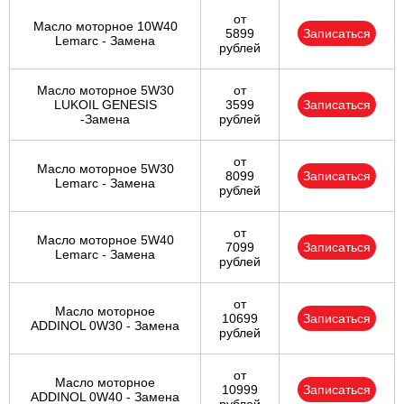
от
Масло моторное 10W40
5899
Записаться
Lemarc - Замена
рублей
Масло моторное 5W30
от
LUKOIL GENESIS
3599
Записаться
-Замена
рублей
от
Масло моторное 5W30
8099
Записаться
Lemarc - Замена
рублей
от
Масло моторное 5W40
7099
Записаться
Lemarc - Замена
рублей
от
Масло моторное
10699
Записаться
ADDINOL 0W30 - Замена
рублей
от
Масло моторное
10999
Записаться
ADDINOL 0W40 - Замена