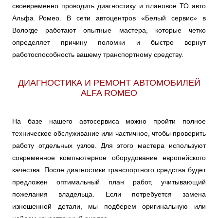
своевременно проводить диагностику и плановое ТО авто
Альфа Ромео. В сети автоцентров «Белый сервис» в
Вологде работают опытные мастера, которые четко
определяет причину поломки и быстро вернут
работоспособность вашему транспортному средству.
ДИАГНОСТИКА И РЕМОНТ АВТОМОБИЛЕЙ
ALFA ROMEO
На базе нашего автосервиса можно пройти полное
техническое обслуживание или частичное, чтобы проверить
работу отдельных узлов. Для этого мастера используют
современное компьютерное оборудование европейского
качества. После диагностики транспортного средства будет
предложен оптимальный план работ, учитывающий
пожелания владельца. Если потребуется замена
изношенной детали, мы подберем оригинальную или