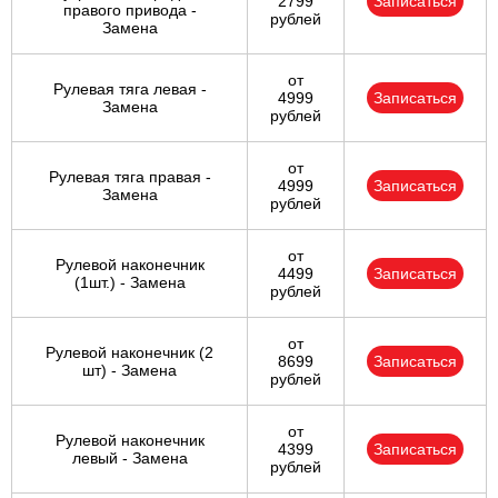
2799
Записаться
правого привода -
рублей
Замена
от
Рулевая тяга левая -
4999
Записаться
Замена
рублей
от
Рулевая тяга правая -
4999
Записаться
Замена
рублей
от
Рулевой наконечник
4499
Записаться
(1шт.) - Замена
рублей
от
Рулевой наконечник (2
8699
Записаться
шт) - Замена
рублей
от
Рулевой наконечник
4399
Записаться
левый - Замена
рублей