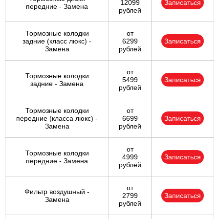
12099
Записаться
передние - Замена
рублей
Тормозные колодки
от
задние (класс люкс) -
6299
Записаться
Замена
рублей
от
Тормозные колодки
5499
Записаться
задние - Замена
рублей
Тормозные колодки
от
передние (класса люкс) -
6699
Записаться
Замена
рублей
от
Тормозные колодки
4999
Записаться
передние - Замена
рублей
от
Фильтр воздушный -
2799
Записаться
Замена
рублей