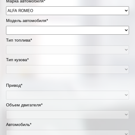
Марка автомобиля*
Модель автомобиля*
Тип топлива*
Тип кузова*
Привод*
Объем двигателя*
Автомобиль*